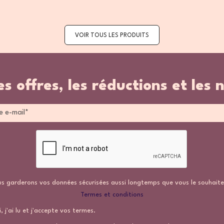
VOIR TOUS LES PRODUITS
es offres, les réductions et les 
s garderons vos données sécurisées aussi longtemps que vous le souhaite
Termes et conditions
, j'ai lu et j'accepte vos termes.