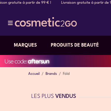
à partir de 99 € ! Livraison gratuite à partir de 99 € ! Livra
MARQUES
PRODUITS DE BEAUTÉ
Accueil
Brands
Föld
LES PLUS
VENDUS