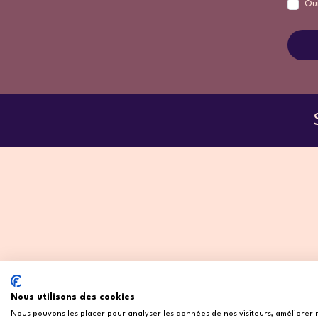
Ou
Nous utilisons des cookies
Nous pouvons les placer pour analyser les données de nos visiteurs, améliorer 