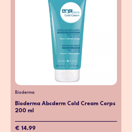
Bioderma
Bioderma Abcderm Cold Cream Corps
200 ml
€ 14.99