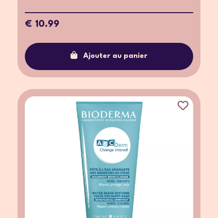
€ 10.99
Ajouter au panier