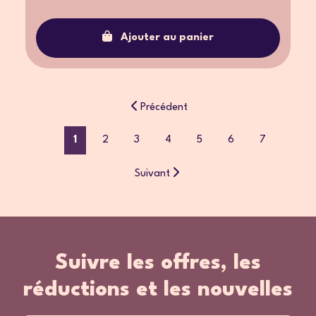
Ajouter au panier
Précédent
1
2
3
4
5
6
7
Suivant
Suivre les offres, les
réductions et les nouvelles