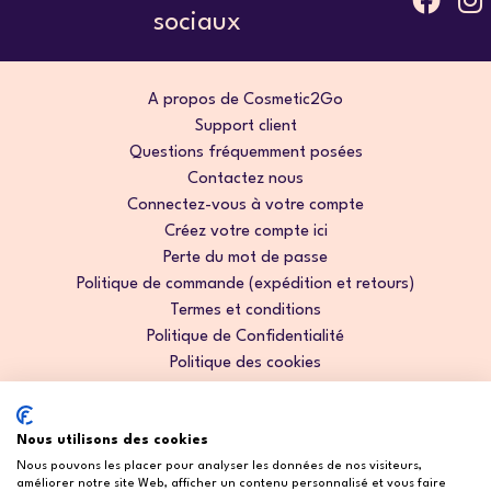
sociaux
A propos de Cosmetic2Go
Support client
Questions fréquemment posées
Contactez nous
Connectez-vous à votre compte
Créez votre compte ici
Perte du mot de passe
Politique de commande (expédition et retours)
Termes et conditions
Politique de Confidentialité
Politique des cookies
Garantie d'origine
Nous utilisons des cookies
Nous pouvons les placer pour analyser les données de nos visiteurs,
améliorer notre site Web, afficher un contenu personnalisé et vous faire