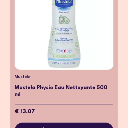
Mustela
Mustela Physio Eau Nettoyante 500
ml
€ 13.07