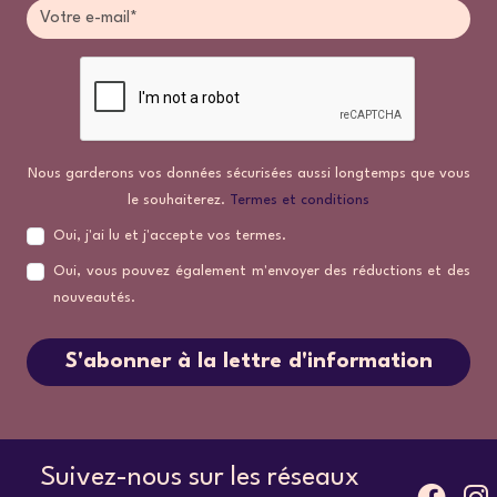
Nous garderons vos données sécurisées aussi longtemps que vous
le souhaiterez.
Termes et conditions
Oui, j'ai lu et j'accepte vos termes.
Oui, vous pouvez également m'envoyer des réductions et des
nouveautés.
S'abonner à la lettre d'information
Suivez-nous sur les réseaux