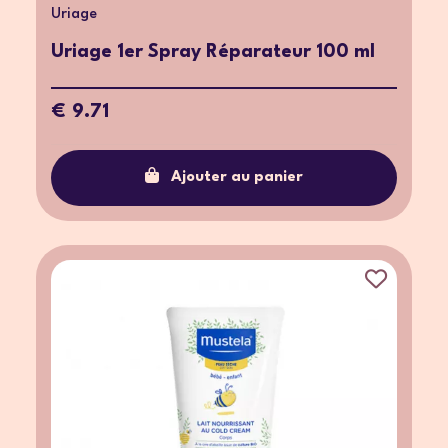
Uriage
Uriage 1er Spray Réparateur 100 ml
€ 9.71
Ajouter au panier