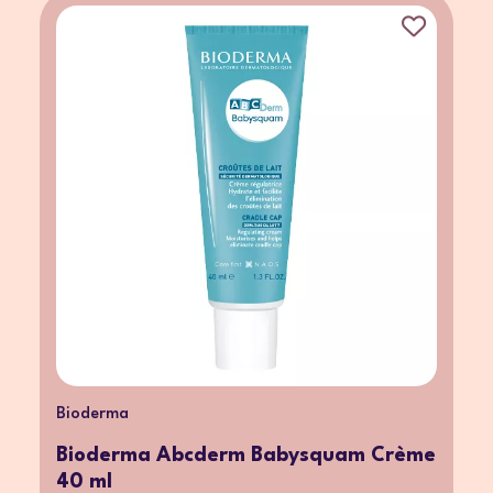
Bioderma
Bioderma Abcderm Babysquam Crème
40 ml