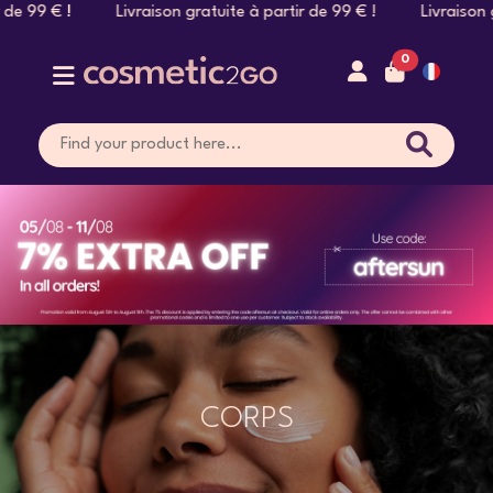
99 € ! Livraison gratuite à partir de 99 € ! Livraison gratuit
0
CORPS