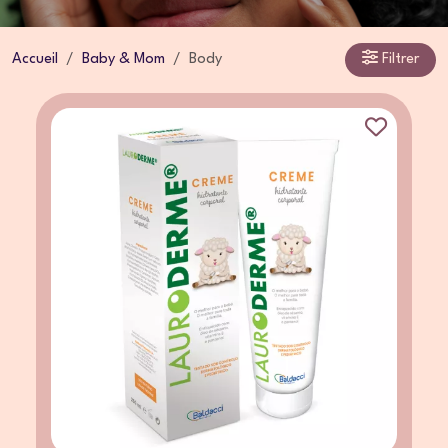
Accueil
Baby & Mom
Body
Filtrer