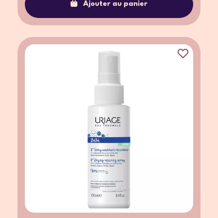
Ajouter au panier