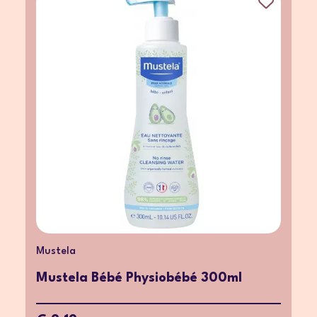
Mustela
Mustela Bébé Physiobébé 300ml