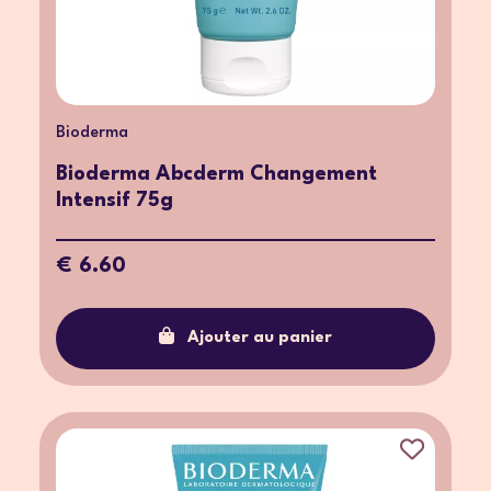
Bioderma
Bioderma Abcderm Changement
Intensif 75g
€ 6.60
Ajouter au panier