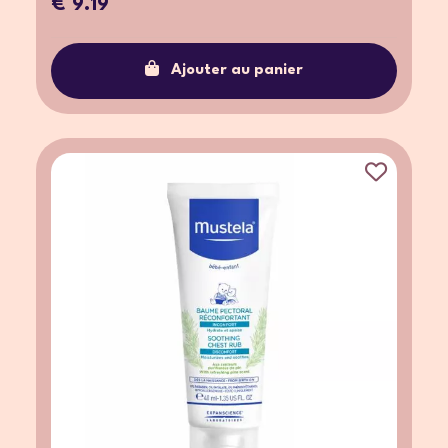
€ 9.19
Ajouter au panier