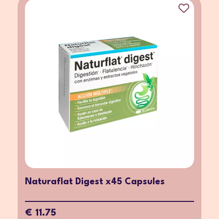
Naturaflat Digest x45 Capsules
€ 11.75