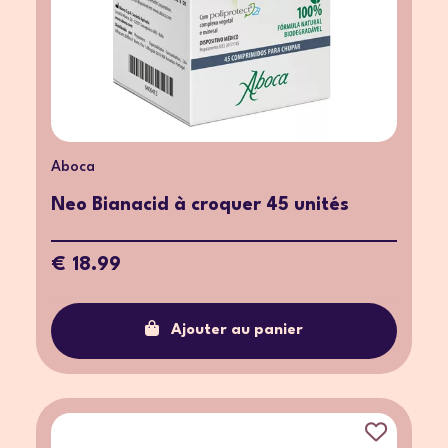
Aboca
Neo Bianacid à croquer 45 unités
€ 18.99
Ajouter au panier