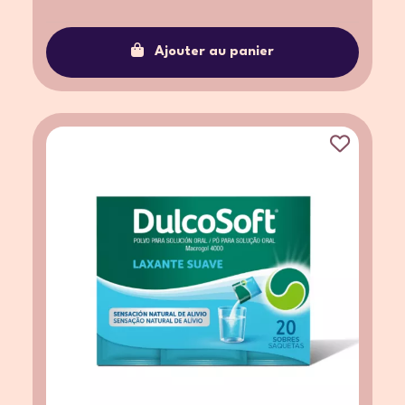
Ajouter au panier