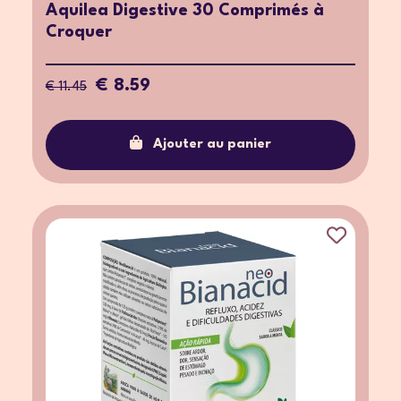
Aquilea Digestive 30 Comprimés à
Croquer
€ 8.59
€ 11.45
Ajouter au panier