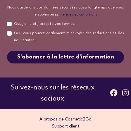
Nous garderons vos données sécurisées aussi longtemps que vous
le souhaiterez.
Termes et conditions
Oui, j'ai lu et j'accepte vos termes.
Oui, vous pouvez également m'envoyer des réductions et des
nouveautés.
S'abonner à la lettre d'information
Suivez-nous sur les réseaux
sociaux
A propos de Cosmetic2Go
Support client