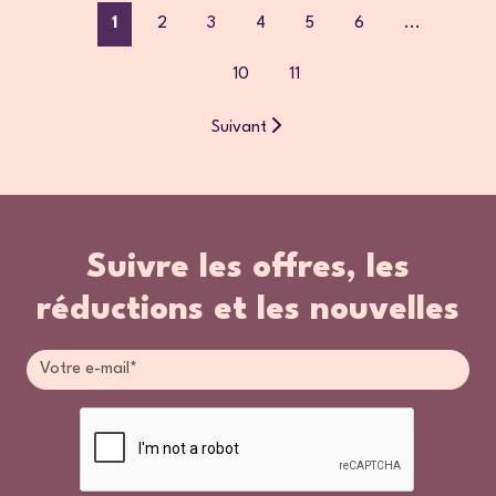
1
2
3
4
5
6
...
10
11
Suivant
Suivre les offres, les
réductions et les nouvelles