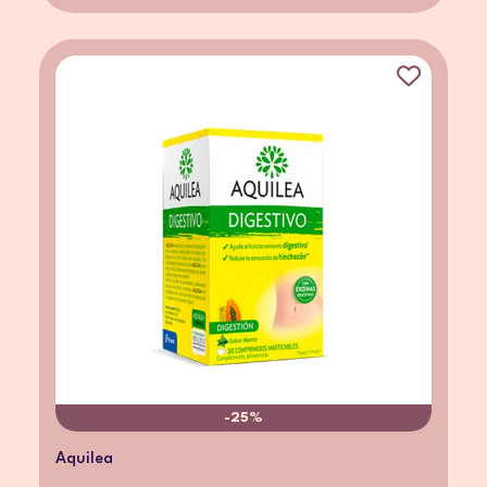
-25%
Aquilea