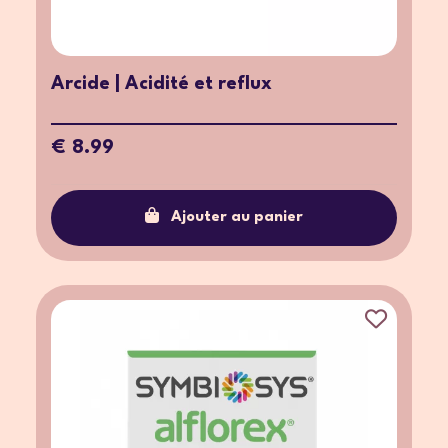
Arcide | Acidité et reflux
€ 8.99
Ajouter au panier