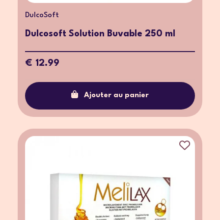
DulcoSoft
Dulcosoft Solution Buvable 250 ml
€ 12.99
Ajouter au panier