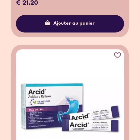
€ 21.20
Ajouter au panier