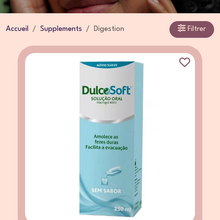
Accueil
Supplements
Digestion
Filtrer