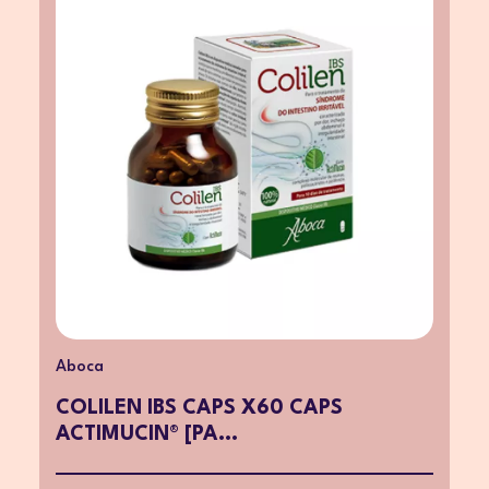
Aboca
COLILEN IBS CAPS X60 CAPS
ACTIMUCIN® [PA...