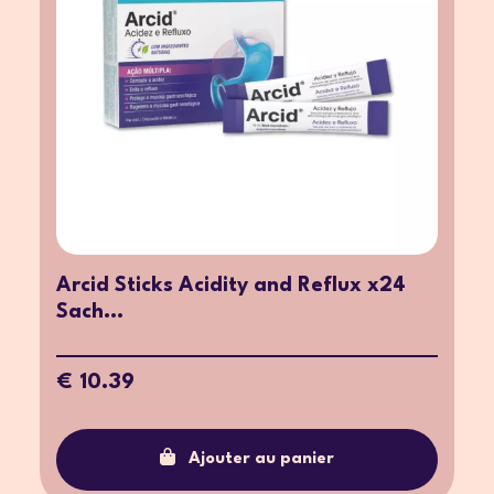
Arcid Sticks Acidity and Reflux x24
Sach...
€ 10.39
Ajouter au panier