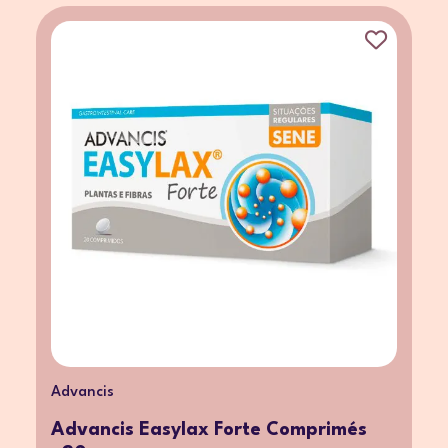
Advancis
Advancis Easylax Forte Comprimés