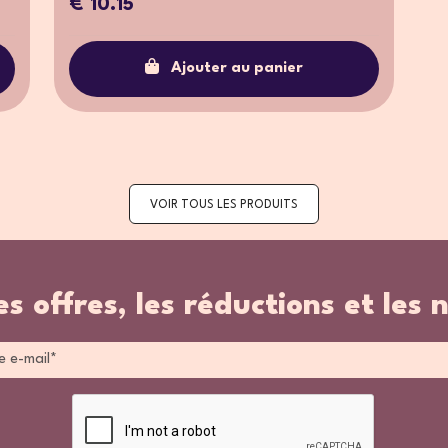
€ 10.15
Ajouter au panier
VOIR TOUS LES PRODUITS
es offres, les réductions et les 