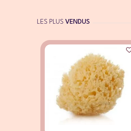
LES PLUS
VENDUS