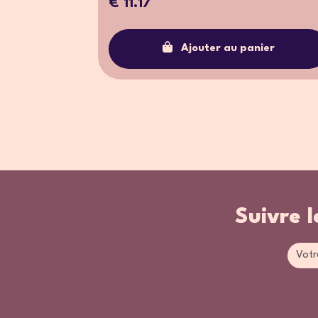
€ 11.17
Ajouter au panier
Suivre l