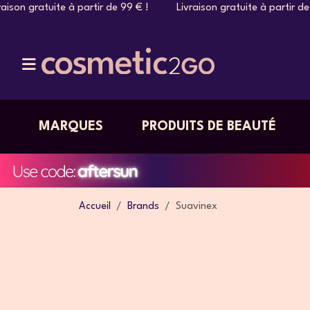
e à partir de 99 € ! Livraison gratuite à partir de 99 € ! Liv
MARQUES
PRODUITS DE BEAUTÉ
Accueil
Brands
Suavinex